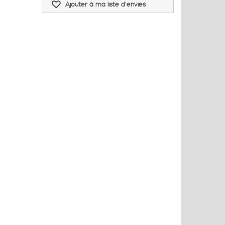
Ajouter à ma liste d'envies