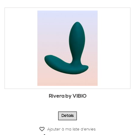
Rivera by VIBIO
Détails
Ajouter à ma liste d'envies