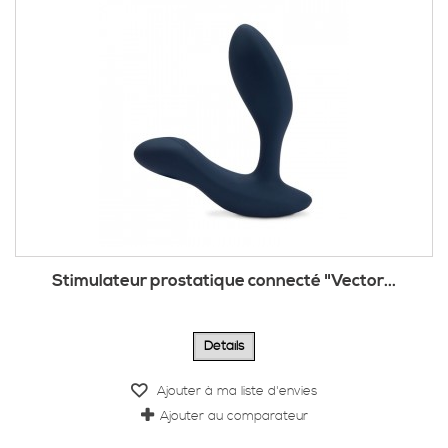
Stimulateur prostatique connecté "Vector...
Détails
Ajouter à ma liste d'envies
Ajouter au comparateur