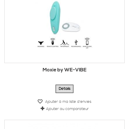
Moxie by WE-VIBE
Détails
Ajouter à ma liste d'envies
Ajouter au comparateur