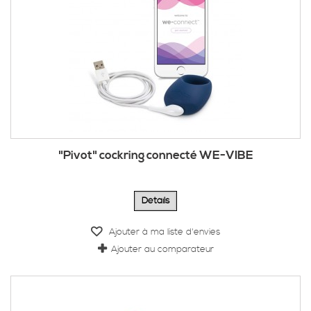
"Pivot" cockring connecté WE-VIBE
Détails
Ajouter à ma liste d'envies
Ajouter au comparateur