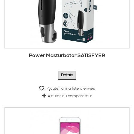
Power Masturbator SATISFYER
Détails
Ajouter à ma liste d'envies
Ajouter au comparateur