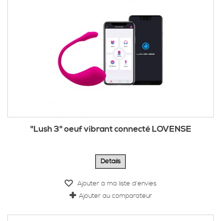
"Lush 3" oeuf vibrant connecté LOVENSE
Détails
Ajouter à ma liste d'envies
Ajouter au comparateur