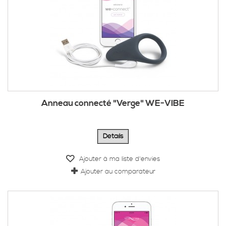
Anneau connecté "Verge" WE-VIBE
Détails
Ajouter à ma liste d'envies
Ajouter au comparateur