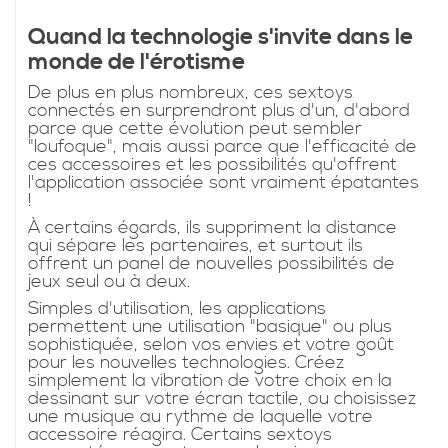
Quand la technologie s'invite dans le
monde de l'érotisme
De plus en plus nombreux, ces sextoys
connectés en surprendront plus d'un, d'abord
parce que cette évolution peut sembler
"loufoque", mais aussi parce que l'efficacité de
ces accessoires et les possibilités qu'offrent
l'application associée sont vraiment épatantes
!
À certains égards, ils suppriment la distance
qui sépare les partenaires, et surtout ils
offrent un panel de nouvelles possibilités de
jeux seul ou à deux.
Simples d'utilisation, les applications
permettent une utilisation "basique" ou plus
sophistiquée, selon vos envies et votre goût
pour les nouvelles technologies. Créez
simplement la vibration de votre choix en la
dessinant sur votre écran tactile, ou choisissez
une musique au rythme de laquelle votre
accessoire réagira. Certains sextoys