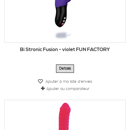
Bi Stronic Fusion - violet FUN FACTORY
Détails
Ajouter à ma liste d'envies
Ajouter au comparateur