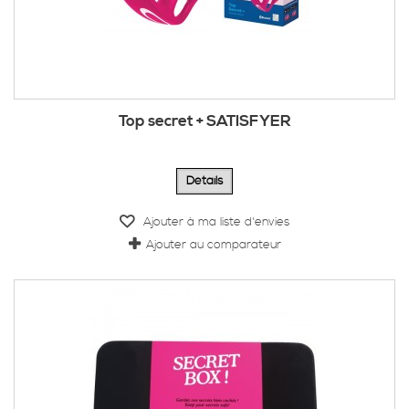
Top secret + SATISFYER
Détails
Ajouter à ma liste d'envies
Ajouter au comparateur