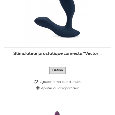
Stimulateur prostatique connecté "Vector...
Détails
Ajouter à ma liste d'envies
Ajouter au comparateur