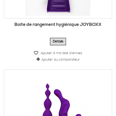
Boîte de rangement hygiénique JOYBOXX
Détails
Ajouter à ma liste d'envies
Ajouter au comparateur