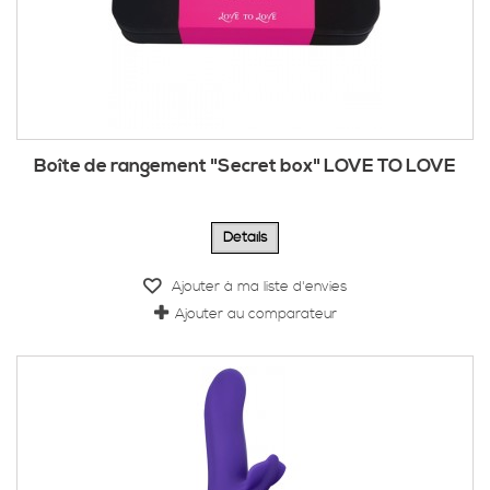
Boîte de rangement "Secret box" LOVE TO LOVE
Détails
Ajouter à ma liste d'envies
Ajouter au comparateur