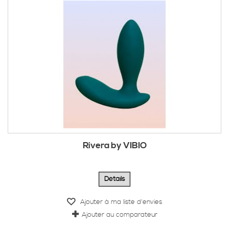
Rivera by VIBIO
Détails
Ajouter à ma liste d'envies
Ajouter au comparateur