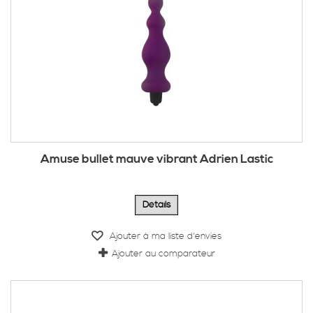
Amuse bullet mauve vibrant Adrien Lastic
Détails
Ajouter à ma liste d'envies
Ajouter au comparateur