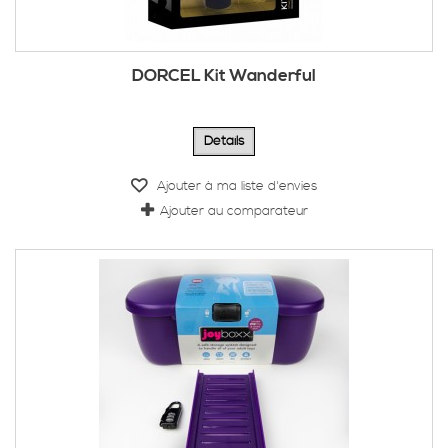
DORCEL Kit Wanderful
Détails
Ajouter à ma liste d'envies
Ajouter au comparateur