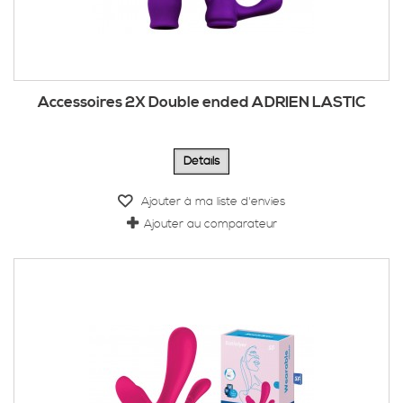
Accessoires 2X Double ended ADRIEN LASTIC
Détails
Ajouter à ma liste d'envies
Ajouter au comparateur