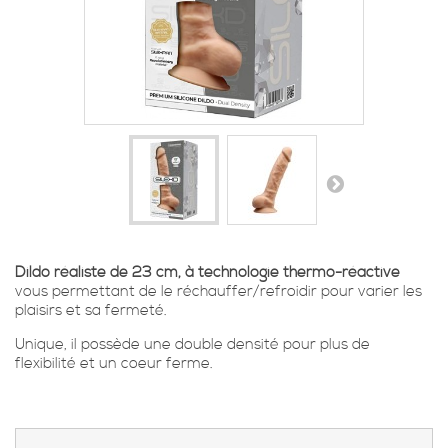
Dildo réaliste de 23 cm, à technologie thermo-réactive
vous permettant de le réchauffer/refroidir pour varier les
plaisirs et sa fermeté.
Unique, il possède une double densité pour plus de
flexibilité et un coeur ferme.