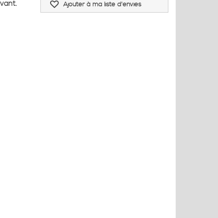
avant.
Ajouter à ma liste d'envies