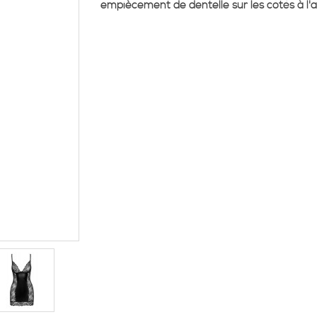
empiècement de dentelle sur les côtés à l'