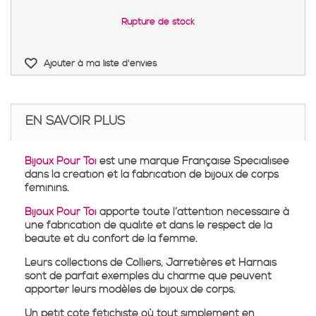
Rupture de stock
Ajouter à ma liste d'envies
EN SAVOIR PLUS
Bijoux Pour Toi
est une marque Française Spécialisée
dans la création et la fabrication de bijoux de corps
féminins.
Bijoux Pour Toi
apporte toute l’attention nécessaire à
une fabrication de qualité et dans le respect de la
beauté et du confort de la femme.
Leurs collections de Colliers, Jarretières et Harnais
sont de parfait exemples du charme que peuvent
apporter leurs modèles de bijoux de corps.
Un petit côté fétichiste où tout simplement en