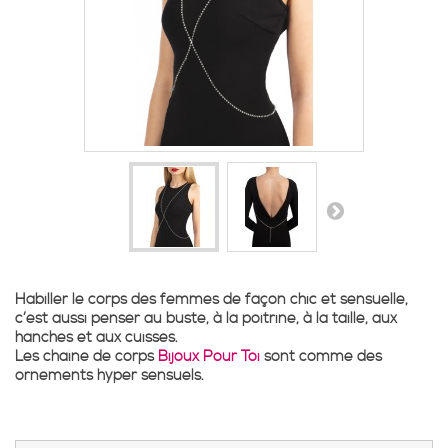
Habiller le corps des femmes de façon chic et sensuelle,
c’est aussi penser au buste, à la poitrine, à la taille, aux
hanches et aux cuisses.
Les chaîne de corps
Bijoux Pour Toi
sont comme des
ornements hyper sensuels.