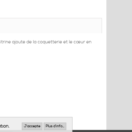
trine ajoute de la coquetterie et le cœur en
tion.
J'accepte
Plus d'info...