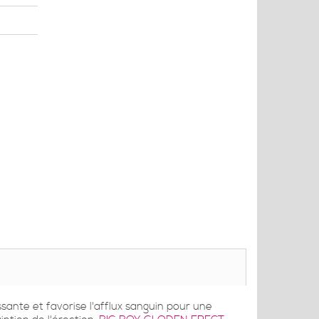
sante et favorise l'afflux sanguin pour une