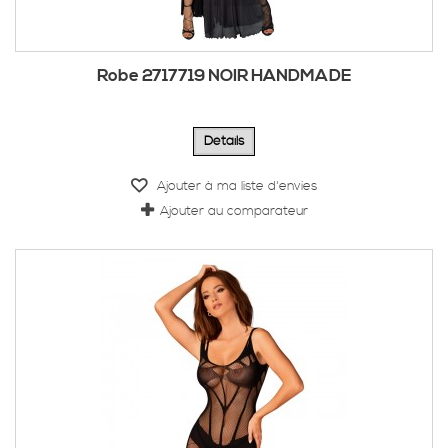
Robe 2717719 NOIR HANDMADE
Détails
Ajouter à ma liste d'envies
Ajouter au comparateur