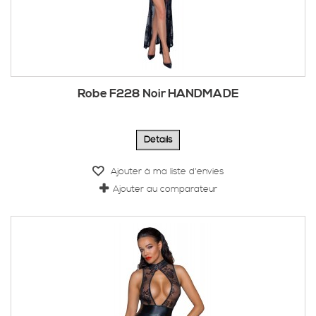
Robe F228 Noir HANDMADE
Détails
Ajouter à ma liste d'envies
Ajouter au comparateur