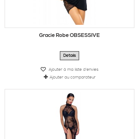
Gracie Robe OBSESSIVE
Détails
Ajouter à ma liste d'envies
Ajouter au comparateur